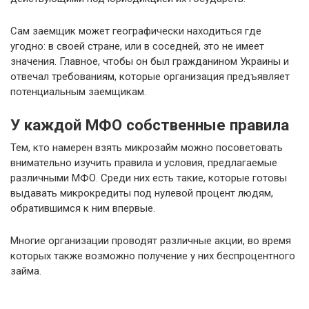
Сам заемщик может географически находиться где
угодно: в своей стране, или в соседней, это не имеет
значения. Главное, чтобы он был гражданином Украины и
отвечал требованиям, которые организация предъявляет
потенциальным заемщикам.
У каждой МФО собственные правила
Тем, кто намерен взять микрозайм можно посоветовать
внимательно изучить правила и условия, предлагаемые
различными МФО. Среди них есть такие, которые готовы
выдавать микрокредиты под нулевой процент людям,
обратившимся к ним впервые.
Многие организации проводят различные акции, во время
которых также возможно получение у них беспроцентного
займа.