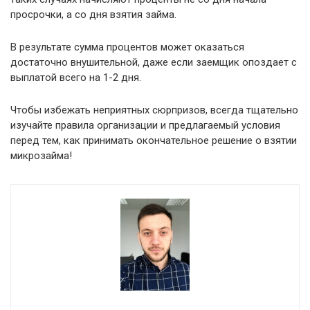
просрочки, а со дня взятия займа.
В результате сумма процентов может оказаться
достаточно внушительной, даже если заемщик опоздает с
выплатой всего на 1-2 дня.
Чтобы избежать неприятных сюрпризов, всегда тщательно
изучайте правила организации и предлагаемый условия
перед тем, как принимать окончательное решение о взятии
микрозайма!