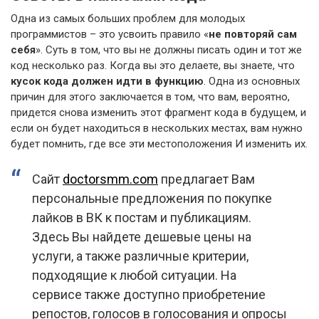
Одна из самых больших проблем для молодых
программистов – это усвоить правило «
не повторяй сам
себя
». Суть в том, что вы не должны писать один и тот же
код несколько раз. Когда вы это делаете, вы знаете, что
кусок кода должен идти в функцию
. Одна из основных
причин для этого заключается в том, что вам, вероятно,
придется снова изменить этот фрагмент кода в будущем, и
если он будет находиться в нескольких местах, вам нужно
будет помнить, где все эти местоположения И изменить их.
Сайт
doctorsmm.com
предлагает Вам
персональные предложения по покупке
лайков в ВК к постам и публикациям.
Здесь Вы найдете дешевые цены на
услуги, а также различные критерии,
подходящие к любой ситуации. На
сервисе также доступно приобретение
репостов, голосов в голосования и опросы