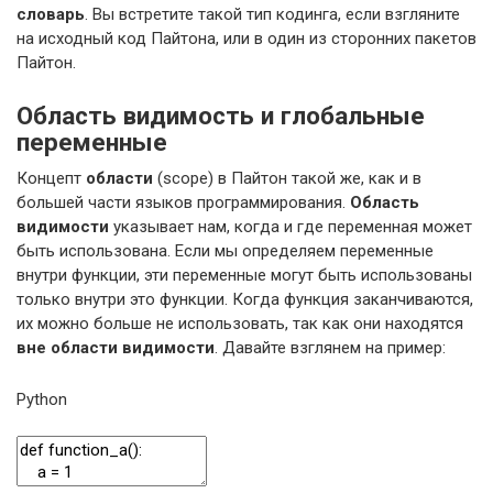
словарь
. Вы встретите такой тип кодинга, если взгляните
на исходный код Пайтона, или в один из сторонних пакетов
Пайтон.
Область видимость и глобальные
переменные
Концепт
области
(scope) в Пайтон такой же, как и в
большей части языков программирования.
Область
видимости
указывает нам, когда и где переменная может
быть использована. Если мы определяем переменные
внутри функции, эти переменные могут быть использованы
только внутри это функции. Когда функция заканчиваются,
их можно больше не использовать, так как они находятся
вне области видимости
. Давайте взглянем на пример:
Python