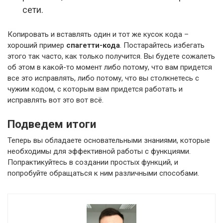
сети.
Копировать и вставлять один и тот же кусок кода –
хороший пример
спагетти-кода
. Постарайтесь избегать
этого так часто, как только получится. Вы будете сожалеть
об этом в какой-то момент либо потому, что вам придется
все это исправлять, либо потому, что вы столкнетесь с
чужим кодом, с которым вам придется работать и
исправлять вот это вот всё.
Подведем итоги
Теперь вы обладаете основательными знаниями, которые
необходимы для эффективной работы с функциями.
Попрактикуйтесь в создании простых функций, и
попробуйте обращаться к ним различными способами.