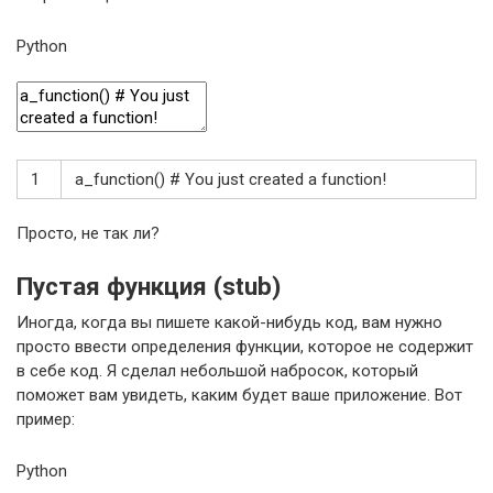
Python
1
a_function
(
)
# You just created a function!
Просто, не так ли?
Пустая функция (stub)
Иногда, когда вы пишете какой-нибудь код, вам нужно
просто ввести определения функции, которое не содержит
в себе код. Я сделал небольшой набросок, который
поможет вам увидеть, каким будет ваше приложение. Вот
пример:
Python