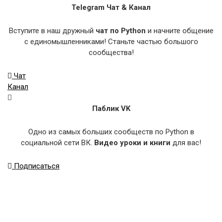
Telegram Чат & Канал
Вступите в наш дружный
чат по Python
и начните общение
с единомышленниками! Станьте частью большого
сообщества!
Чат
Канал
Паблик VK
Одно из самых больших сообществ по Python в
социальной сети ВК.
Видео уроки и книги
для вас!
Подписаться