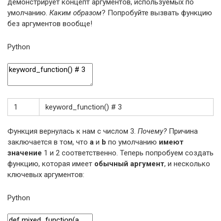
демонстрирует концепт аргументов, используемых по
умолчанию.
Каким образом
? Попробуйте вызвать функцию
без аргументов вообще!
Python
1
keyword_function
(
)
# 3
Функция вернулась к нам с числом 3.
Почему?
Причина
заключается в том, что
а
и
b
по умолчанию
имеют
значение
1 и 2 соответственно. Теперь попробуем создать
функцию, которая имеет
обычный аргумент
, и несколько
ключевых аргументов:
Python