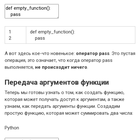
1
def
empty_function
(
)
:
2
pass
А вот здесь кое-что новенькое:
оператор pass
. Это пустая
операция, это означает, что когда оператор pass
выполняется,
не происходит ничего
.
Передача аргументов функции
Теперь мы готовы узнать о том, как создать функцию,
которая может получать доступ к аргументам, а также
узнаем, как передать аргументы функции. Создадим
простую функцию, которая может суммировать два числа:
Python