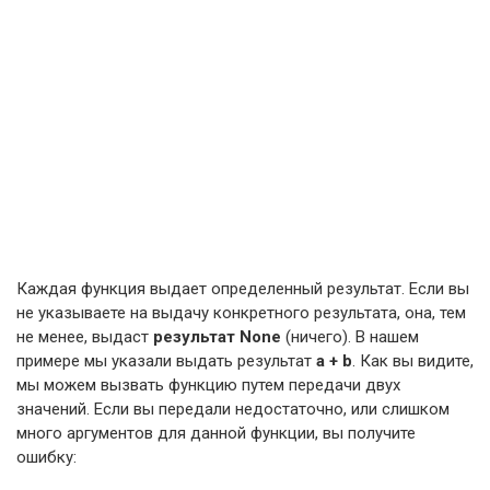
Каждая функция выдает определенный результат. Если вы
не указываете на выдачу конкретного результата, она, тем
не менее, выдаст
результат None
(ничего). В нашем
примере мы указали выдать результат
a + b
. Как вы видите,
мы можем вызвать функцию путем передачи двух
значений. Если вы передали недостаточно, или слишком
много аргументов для данной функции, вы получите
ошибку: