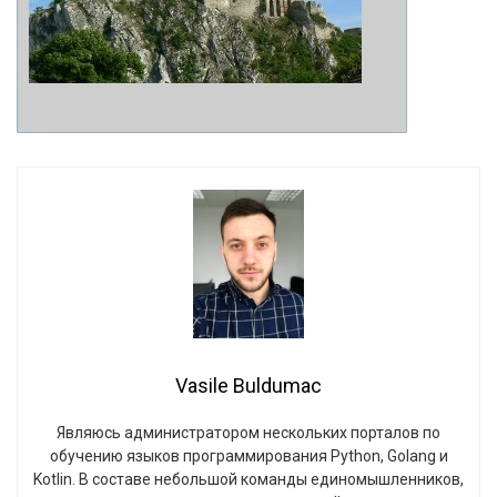
Vasile Buldumac
Являюсь администратором нескольких порталов по
обучению языков программирования Python, Golang и
Kotlin. В составе небольшой команды единомышленников,