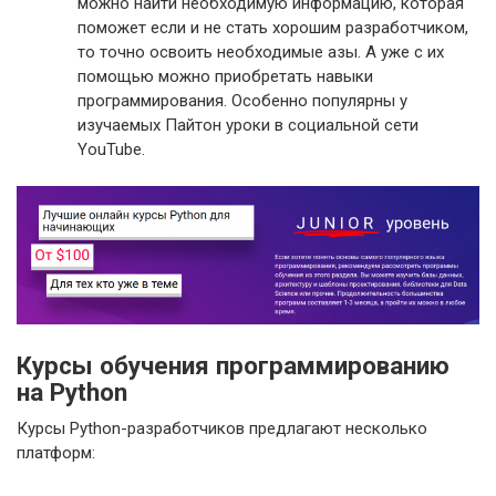
можно найти необходимую информацию, которая
поможет если и не стать хорошим разработчиком,
то точно освоить необходимые азы. А уже с их
помощью можно приобретать навыки
программирования. Особенно популярны у
изучаемых Пайтон уроки в социальной сети
YouTube.
Курсы обучения программированию
на Python
Курсы Python-разработчиков предлагают несколько
платформ: