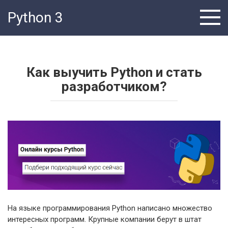
Перейти
Python 3
к
контенту
Как выучить Python и стать
разработчиком?
На языке программирования Python написано множество
интересных программ. Крупные компании берут в штат