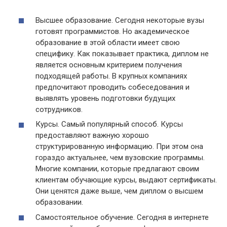
Высшее образование. Сегодня некоторые вузы
готовят программистов. Но академическое
образование в этой области имеет свою
специфику. Как показывает практика, диплом не
является основным критерием получения
подходящей работы. В крупных компаниях
предпочитают проводить собеседования и
выявлять уровень подготовки будущих
сотрудников.
Курсы. Самый популярный способ. Курсы
предоставляют важную хорошо
структурированную информацию. При этом она
гораздо актуальнее, чем вузовские программы.
Многие компании, которые предлагают своим
клиентам обучающие курсы, выдают сертификаты.
Они ценятся даже выше, чем диплом о высшем
образовании.
Самостоятельное обучение. Сегодня в интернете