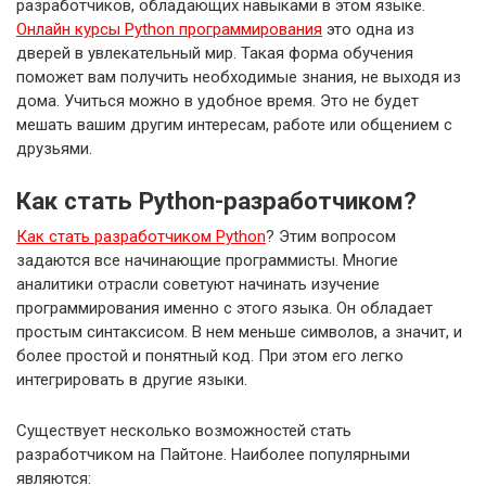
разработчиков, обладающих навыками в этом языке.
Онлайн курсы Python программирования
это одна из
дверей в увлекательный мир. Такая форма обучения
поможет вам получить необходимые знания, не выходя из
дома. Учиться можно в удобное время. Это не будет
мешать вашим другим интересам, работе или общением с
друзьями.
Как стать Python-разработчиком?
Как стать разработчиком Python
? Этим вопросом
задаются все начинающие программисты. Многие
аналитики отрасли советуют начинать изучение
программирования именно с этого языка. Он обладает
простым синтаксисом. В нем меньше символов, а значит, и
более простой и понятный код. При этом его легко
интегрировать в другие языки.
Существует несколько возможностей стать
разработчиком на Пайтоне. Наиболее популярными
являются: