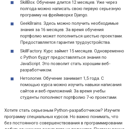
SkillBox. Обучение длится 12 месяцев. Уже через
полгода можно написать свою первую серьезную
программу на фреймворке Django.
GeekBrains. Здесь можно получить необходимые
знания за 16 месяцев. За время обучения
портфолио может пополниться шестью проектами.
Предоставляется гарантия трудоустройства.
SkillFactory. Курс займет 15 месяцев. Одновременно
с Python будут предоставляться знания по
JavaScript. Это позволит стать хорошим веб-
разработчиком.
Нетология. Обучение занимает 1,5 года. С
помощью курса можно изучить навыки написания
сайтов и веб-приложений. За время учебы
студенты пополняют портфолио 7-ю проектами.
Хотите стать серьезным Python-разработчиком? Изучите
программу специальных курсов. Но важно понимать, что
без постоянного совершенствования в программировании