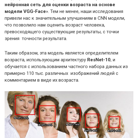
нейронная сеть для оценки возраста на основе
модели VGG-Face
». Тем не менее, наши исследования
привели нас к значительным улучшениям в CNN модели,
что позволило нам оценить возраст человека,
превосходящего существующие результаты, с точки
зрения точности результата.
Таким образом, эта модель является определителем
возраста, использующим архитектуру
ResNet-10
, и
обучается с использованием частного набора данных из
примерно 110 тыс. различных изображений людей с
комментарием в виде их возраста.