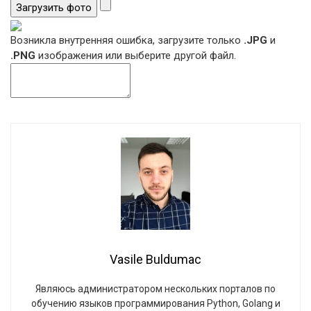
Загрузить фото
Возникла внутренняя ошибка, загрузите только
.JPG
и
.PNG
изображения или выберите другой файл.
Vasile Buldumac
Являюсь администратором нескольких порталов по
обучению языков программирования Python, Golang и