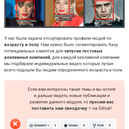
У нас была задача отсортировать профили людей по
возрасту и полу
. Нам нужно было сегментировать базу
потенциальных клиентов для
запуска тестовых
рекламных компаний
, для каждой рекламной компании
мы подбирали индивидуальные видео которые лучше
всего подошли бы людям определенного возраста и пола.
Если вам интересны такие темы и вы хотите
и дальше видеть новые публикации и
развитие данного модуля, то
просим вас
поставить нам звездочку
⭐ на Github!