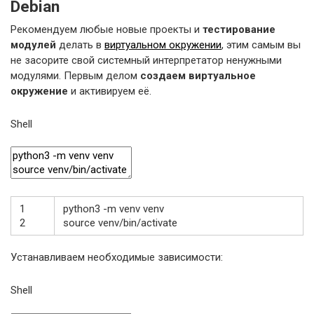
Debian
Рекомендуем любые новые проекты и
тестирование
модулей
делать в
виртуальном окружении
, этим самым вы
не засорите свой системный интерпретатор ненужными
модулями. Первым делом
создаем виртуальное
окружение
и активируем её.
Shell
1
python3
-
m
venv
venv
2
source
venv
/
bin
/
activate
Устанавливаем необходимые зависимости:
Shell