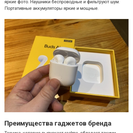
яркие фото. Наушники беспроводные и фильтруют шум.
Портативные аккумуляторы яркие и мощные.
Преимущества гаджетов бренда
Техника, которую выпускает realme, обладает такими