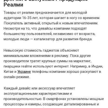
Реалми
Товары от реалми предназначается для молодой
аудитории 16-35 лет, которая шагает в ногу со временем.
Покупатель активный, открытый к новым впечатлениям.
Несмотря на то, что девайсы компании подходят
большинству пользователей, независимо от возраста,
молодые люди — катализатор для развития бренда.
Невысокую стоимость гаджетов объясняют
минимальными вложениями в рекламу. Пока другие
производители тратят крупные суммы на маркетинг,
пиарщики realme используют интернет. Например, в Индии,
Китае и
Украине
телефоны компании хорошо раскупают в
онлайн режиме.
Каждый девайс или аксессуар впечатляет
эксплуатационными характеристиками и
производительностью. В смартфонах установлены мощные
процессоры и камеры, создающие детализированные и