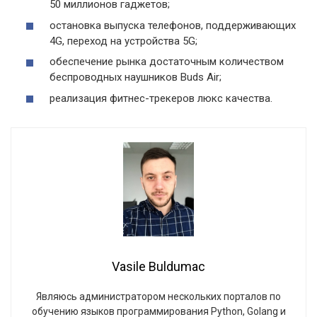
50 миллионов гаджетов;
остановка выпуска телефонов, поддерживающих
4G, переход на устройства 5G;
обеспечение рынка достаточным количеством
беспроводных наушников Buds Air;
реализация фитнес-трекеров люкс качества.
Vasile Buldumac
Являюсь администратором нескольких порталов по
обучению языков программирования Python, Golang и