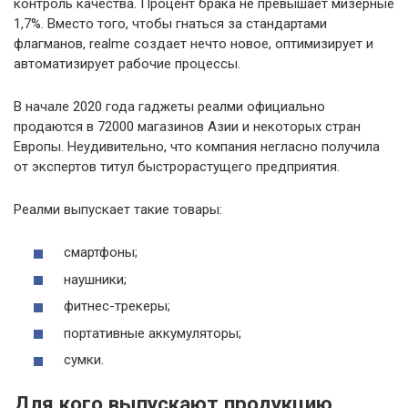
контроль качества. Процент брака не превышает мизерные
1,7%. Вместо того, чтобы гнаться за стандартами
флагманов, realme создает нечто новое, оптимизирует и
автоматизирует рабочие процессы.
В начале 2020 года гаджеты реалми официально
продаются в 72000 магазинов Азии и некоторых стран
Европы. Неудивительно, что компания негласно получила
от экспертов титул быстрорастущего предприятия.
Реалми выпускает такие товары:
смартфоны;
наушники;
фитнес-трекеры;
портативные аккумуляторы;
сумки.
Для кого выпускают продукцию