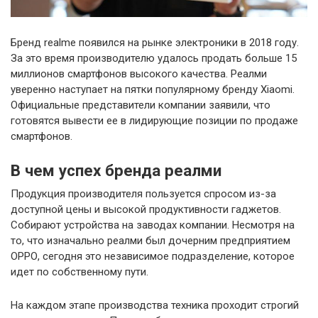
Бренд realme появился на рынке электроники в 2018 году.
За это время производителю удалось продать больше 15
миллионов смартфонов высокого качества. Реалми
уверенно наступает на пятки популярному бренду Xiaomi.
Официальные представители компании заявили, что
готовятся вывести ее в лидирующие позиции по продаже
смартфонов.
В чем успех бренда реалми
Продукция производителя пользуется спросом из-за
доступной цены и высокой продуктивности гаджетов.
Собирают устройства на заводах компании. Несмотря на
то, что изначально реалми был дочерним предприятием
ОРРО, сегодня это независимое подразделение, которое
идет по собственному пути.
На каждом этапе производства техника проходит строгий