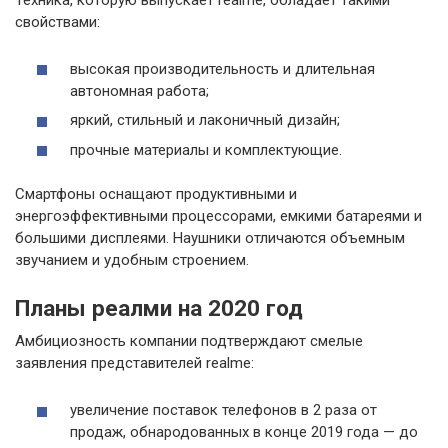
свойствами:
высокая производительность и длительная
автономная работа;
яркий, стильный и лаконичный дизайн;
прочные материалы и комплектующие.
Смартфоны оснащают продуктивными и
энергоэффективными процессорами, емкими батареями и
большими дисплеями. Наушники отличаются объемным
звучанием и удобным строением.
Планы реалми на 2020 год
Амбициозность компании подтверждают смелые
заявления представителей realme:
увеличение поставок телефонов в 2 раза от
продаж, обнародованных в конце 2019 года — до