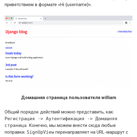
приветствием в формате «Hi {username}».
Домашняя страница пользователя william
Общий порядок действий можно представить, как:
Регистрация -> Аутентификация -> Домашняя
страница
. Конечно, мы можем внести сюда любые
поправки.
SignUpView
перенаправляет на URL-маршрут с