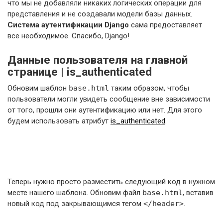
что мы не добавляли никаких логических операции для
представления и не создавали модели базы данных.
Система аутентификации Django
сама предоставляет
все необходимое. Спасибо, Django!
Данные пользователя на главной
странице | is_authenticated
Обновим шаблон
base.html
таким образом, чтобы
пользователи могли увидеть сообщение вне зависимости
от того, прошли они аутентификацию или нет. Для этого
будем использовать атрибут
is_authenticated
.
Теперь нужно просто разместить следующий код в нужном
месте нашего шаблона. Обновим файл
base.html
, вставив
новый код под закрывающимся тегом
</header>
.