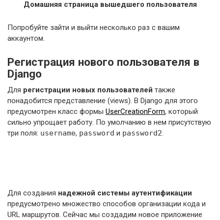
Домашняя страница вышедшего пользователя
Попробуйте зайти и выйти несколько раз с вашим
аккаунтом.
Регистрация нового пользователя в
Django
Для
регистрации новых пользователей
также
понадобится представление (views). В Django для этого
предусмотрен класс формы
UserCreationForm
, который
сильно упрощает работу. По умолчанию в нем присутствую
три поля:
username
,
password
и
password2
.
Для создания
надежной системы аутентификации
предусмотрено множество способов организации кода и
URL маршрутов. Сейчас мы создадим новое приложение