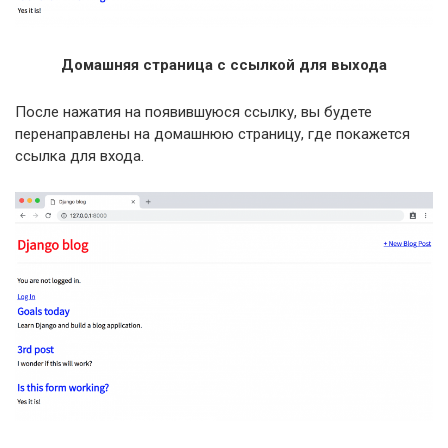
Домашняя страница с ссылкой для выхода
После нажатия на появившуюся ссылку, вы будете
перенаправлены на домашнюю страницу, где покажется
ссылка для входа.