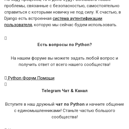
проблемы, связанные с безопасностью, самостоятельно
справиться с которыми новичку не под силу. К счастью, в
Django есть встроенная
система аутентификации
пользователя
, которую мы сейчас будем использовать.
Есть вопросы по Python?
На нашем форуме вы можете задать любой вопрос и
получить ответ от всего нашего сообщества!
Python Форум Помощи
Telegram Чат & Канал
Вступите в наш дружный
чат по Python
и начните общение
с единомышленниками! Станьте частью большого
сообщества!