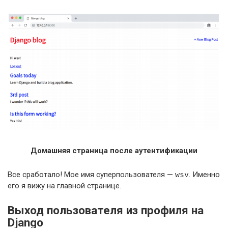
Домашняя страница после аутентификации
Все сработало! Мое имя суперпользователя —
wsv
. Именно
его я вижу на главной странице.
Выход пользователя из профиля на
Django