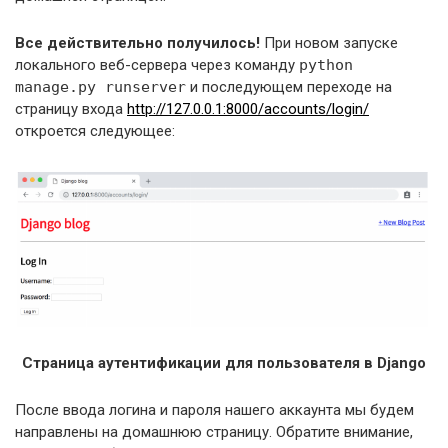
Все действительно получилось!
При новом запуске
локального веб-сервера через команду
python
manage.py runserver
и последующем переходе на
страницу входа
http://127.0.0.1:8000/accounts/login/
откроется следующее:
Страница аутентификации для пользователя в Django
После ввода логина и пароля нашего аккаунта мы будем
направлены на домашнюю страницу. Обратите внимание,