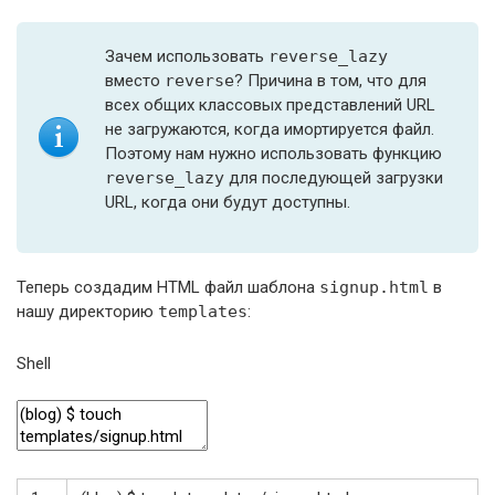
Зачем использовать
reverse_lazy
вместо
reverse
? Причина в том, что для
всех общих классовых представлений URL
не загружаются, когда имортируется файл.
Поэтому нам нужно использовать функцию
reverse_lazy
для последующей загрузки
URL, когда они будут доступны.
Теперь создадим HTML файл шаблона
signup.html
в
нашу директорию
templates
:
Shell