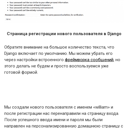
Страница регистрации нового пользователя в Django
Обратите внимание на большое количество текста, что
Django включает по умолчанию. Мы можем убрать его
через настройки встроенного
фреймворка сообщений
, но
этого делать не будем и просто воспользуемся уже
готовой формой.
Мы создали нового пользователя с именем «william» и
после регистрации нас перенаправили на страницу входа.
После успешного ввода имени и пароля мы были
направлен на персонализированную домашнюю страницу с