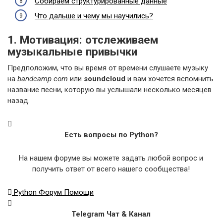
Собираем структурированные данные
Что дальше и чему мы научились?
1. Мотивация: отслеживаем
музыкальные привычки
Предположим, что вы время от времени слушаете музыку
на
bandcamp.com
или
soundcloud
и вам хочется вспомнить
название песни, которую вы услышали несколько месяцев
назад.
Есть вопросы по Python?
На нашем форуме вы можете задать любой вопрос и
получить ответ от всего нашего сообщества!
Python Форум Помощи
Telegram Чат & Канал