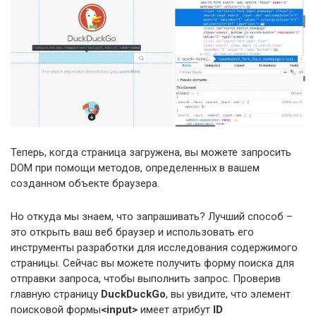
Теперь, когда страница загружена, вы можете запросить
DOM при помощи методов, определенных в вашем
созданном объекте браузера.
Но откуда мы знаем, что запрашивать? Лучший способ –
это открыть ваш веб браузер и использовать его
инструменты разработки для исследования содержимого
страницы. Сейчас вы можете получить форму поиска для
отправки запроса, чтобы выполнить запрос. Проверив
главную страницу
DuckDuckGo
, вы увидите, что элемент
поисковой формы
<input>
имеет атрибут
ID