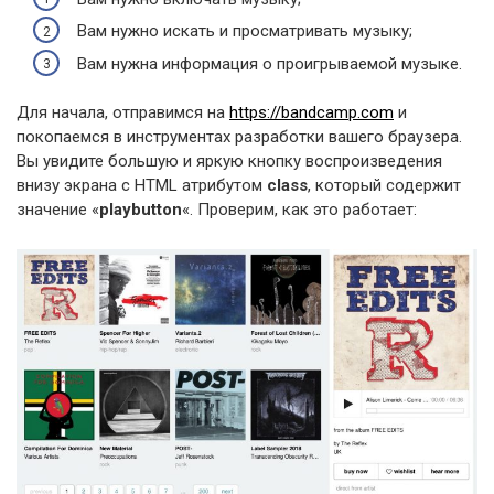
Вам нужно искать и просматривать музыку;
Вам нужна информация о проигрываемой музыке.
Для начала, отправимся на
https://bandcamp.com
и
покопаемся в инструментах разработки вашего браузера.
Вы увидите большую и яркую кнопку воспроизведения
внизу экрана с HTML атрибутом
class
, который содержит
значение «
playbutton
«. Проверим, как это работает: