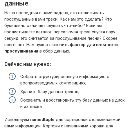
данные
Наша последняя с вами задача, это отслеживать
прослушанные вами треки. Как нам это сделать? Что
буквально означает слушать что-либо? Если вы
пролистываете каталог, переключая треки спустя пару
секунд, это считается за прослушивание песни? Скорее
всего, нет. Нам нужно включить
фактор длительности
прослушивания
в сбор данных.
Сейчас нам нужно:
Собрать структурированную информацию о
воспроизводимых композициях;
Хранить базу данных треков;
Сохранить и восстановить эту базу данных на диск
и из диска.
Используем
namedtuple
для сортировки отслеживаемой
вами информации. Кортежи с названиями хороши для