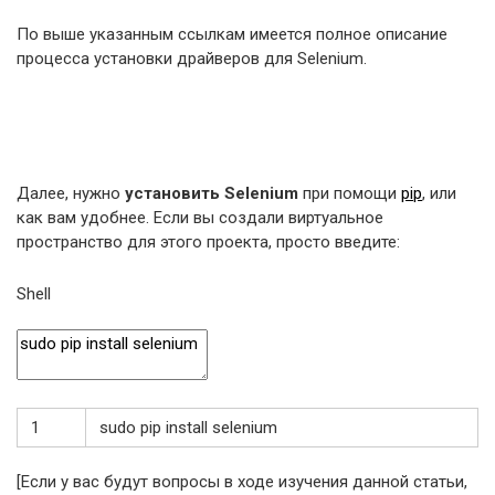
По выше указанным ссылкам имеется полное описание
процесса установки драйверов для Selenium.
Далее, нужно
установить Selenium
при помощи
pip
, или
как вам удобнее. Если вы создали виртуальное
пространство для этого проекта, просто введите:
Shell
1
sudo
pip
install
selenium
[Если у вас будут вопросы в ходе изучения данной статьи,