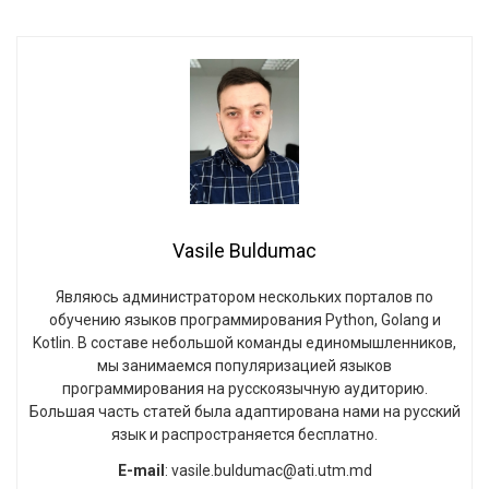
Vasile Buldumac
Являюсь администратором нескольких порталов по
обучению языков программирования Python, Golang и
Kotlin. В составе небольшой команды единомышленников,
мы занимаемся популяризацией языков
программирования на русскоязычную аудиторию.
Большая часть статей была адаптирована нами на русский
язык и распространяется бесплатно.
E-mail
: vasile.buldumac@ati.utm.md