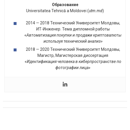
Образование
Universitatea Tehnică a Moldovei (
utm.md
)
2014 — 2018 Технический Университет Молдовы,
ИТ-Инженер. Тема дипломной работы
«
Автоматизация покупки и продажи криптовалюты
используя технический анализ»
2018 — 2020 Технический Университет Молдовы,
Магистр, Магистерская диссертация
«
Идентификация человека в киберпространстве по
фотографии лица»