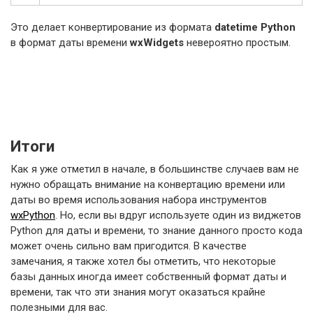
Это делает конвертирование из формата
datetime
Python
в формат даты времени
wxWidgets
невероятно простым.
Итоги
Как я уже отметил в начале, в большинстве случаев вам не
нужно обращать внимание на конвертацию времени или
даты во время использования набора инструментов
wxPython
. Но, если вы вдруг используете один из виджетов
Python для даты и времени, то знание данного просто кода
может очень сильно вам пригодится. В качестве
замечания, я также хотел бы отметить, что некоторые
базы данных иногда имеет собственный формат даты и
времени, так что эти знания могут оказаться крайне
полезными для вас.