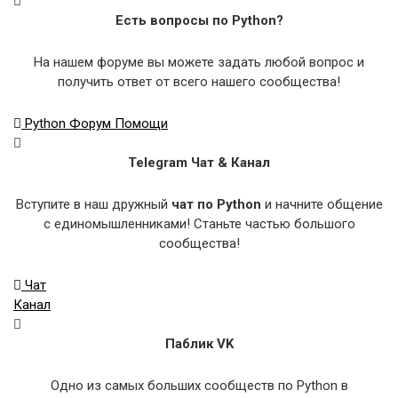
Есть вопросы по Python?
На нашем форуме вы можете задать любой вопрос и
получить ответ от всего нашего сообщества!
Python Форум Помощи
Telegram Чат & Канал
Вступите в наш дружный
чат по Python
и начните общение
с единомышленниками! Станьте частью большого
сообщества!
Чат
Канал
Паблик VK
Одно из самых больших сообществ по Python в