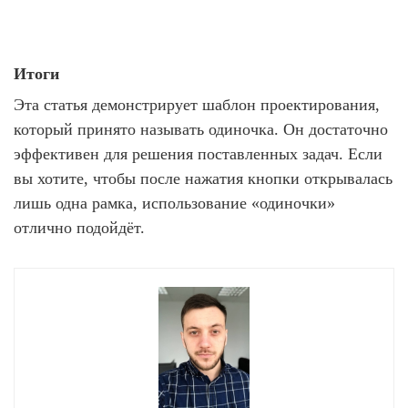
Итоги
Эта статья демонстрирует шаблон проектирования,
который принято называть одиночка. Он достаточно
эффективен для решения поставленных задач. Если
вы хотите, чтобы после нажатия кнопки открывалась
лишь одна рамка, использование «одиночки»
отлично подойдёт.