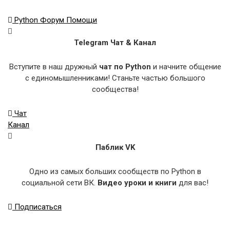
Python Форум Помощи
Telegram Чат & Канал
Вступите в наш дружный
чат по Python
и начните общение
с единомышленниками! Станьте частью большого
сообщества!
Чат
Канал
Паблик VK
Одно из самых больших сообществ по Python в
социальной сети ВК.
Видео уроки и книги
для вас!
Подписаться