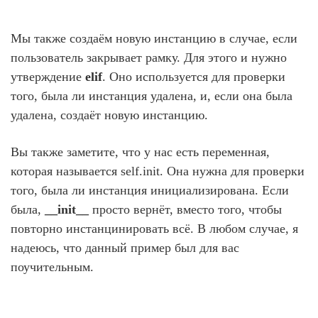
Мы также создаём новую инстанцию в случае, если
пользователь закрывает рамку. Для этого и нужно
утверждение
elif
. Оно используется для проверки
того, была ли инстанция удалена, и, если она была
удалена, создаёт новую инстанцию.
Вы также заметите, что у нас есть переменная,
которая называется self.init. Она нужна для проверки
того, была ли инстанция инициализирована. Если
была,
__init__
просто вернёт, вместо того, чтобы
повторно инстанцинировать всё. В любом случае, я
надеюсь, что данный пример был для вас
поучительным.