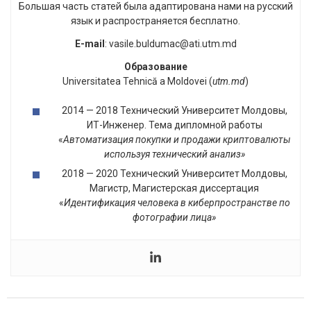
Большая часть статей была адаптирована нами на русский
язык и распространяется бесплатно.
E-mail
: vasile.buldumac@ati.utm.md
Образование
Universitatea Tehnică a Moldovei (
utm.md
)
2014 — 2018 Технический Университет Молдовы,
ИТ-Инженер. Тема дипломной работы
«
Автоматизация покупки и продажи криптовалюты
используя технический анализ»
2018 — 2020 Технический Университет Молдовы,
Магистр, Магистерская диссертация
«
Идентификация человека в киберпространстве по
фотографии лица»