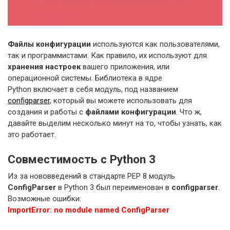
Файлы конфигурации
используются как пользователями,
так и программистами. Как правило, их используют для
хранения настроек
вашего приложения, или
операционной системы. Библиотека в ядре
Python включает в себя модуль, под названием
configparser
, который вы можете использовать для
создания и работы с
файлами конфигурации
. Что ж,
давайте выделим несколько минут на то, чтобы узнать, как
это работает.
Совместимость с Python 3
Из за нововведений в стандарте PEP 8 модуль
ConfigParser
в Python 3 был переименован в
configparser
.
Возможные ошибки:
ImportError: no module named ConfigParser