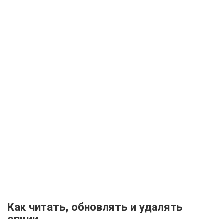
Как читать, обновлять и удалять
опции