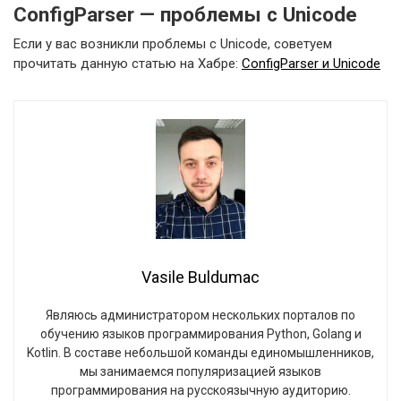
ConfigParser — проблемы с Unicode
Если у вас возникли проблемы с Unicode, советуем
прочитать данную статью на Хабре:
ConfigParser и Unicode
Vasile Buldumac
Являюсь администратором нескольких порталов по
обучению языков программирования Python, Golang и
Kotlin. В составе небольшой команды единомышленников,
мы занимаемся популяризацией языков
программирования на русскоязычную аудиторию.