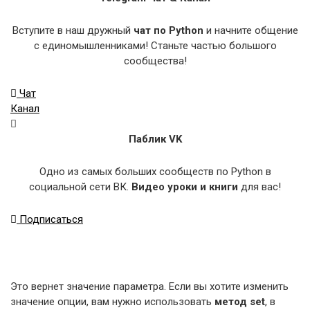
Вступите в наш дружный
чат по Python
и начните общение
с единомышленниками! Станьте частью большого
сообщества!
Чат
Канал
Паблик VK
Одно из самых больших сообществ по Python в
социальной сети ВК.
Видео уроки и книги
для вас!
Подписаться
Это вернет значение параметра. Если вы хотите изменить
значение опции, вам нужно использовать
метод set
, в