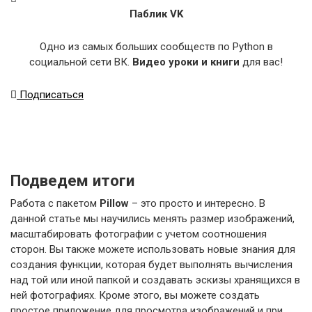
Паблик VK
Одно из самых больших сообществ по Python в
социальной сети ВК.
Видео уроки и книги
для вас!
Подписаться
Подведем итоги
Работа с пакетом
Pillow
– это просто и интересно. В
данной статье мы научились менять размер изображений,
масштабировать фотографии с учетом соотношения
сторон. Вы также можете использовать новые знания для
создания функции, которая будет выполнять вычисления
над той или иной папкой и создавать эскизы хранящихся в
ней фотографиях. Кроме этого, вы можете создать
простое приложение для просмотра изображений и при