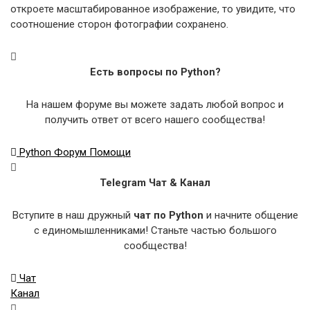
откроете масштабированное изображение, то увидите, что
соотношение сторон фотографии сохранено.
Есть вопросы по Python?
На нашем форуме вы можете задать любой вопрос и
получить ответ от всего нашего сообщества!
Python Форум Помощи
Telegram Чат & Канал
Вступите в наш дружный
чат по Python
и начните общение
с единомышленниками! Станьте частью большого
сообщества!
Чат
Канал