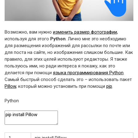
Возможно, вам нужно
изменить размер фотографии
,
используя для этого
Python
. Лично мне это необходимо
для размещения изображений для рассылки по почте или
для поста на сайте, но изображения слишком большие. Как
правило, для этих целей используют редакторы. Я также
пользуюсь ими, но ради интереса я покажу, как это
делается при помощи
языка программирования Python
.
Самый быстрый способ сделать это – использовать пакет
Pillow
, который можно установить при помощи
pip
.
Python