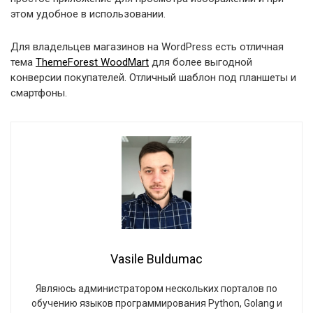
этом удобное в использовании.
Для владельцев магазинов на WordPress есть отличная
тема
ThemeForest WoodMart
для более выгодной
конверсии покупателей. Отличный шаблон под планшеты и
смартфоны.
Vasile Buldumac
Являюсь администратором нескольких порталов по
обучению языков программирования Python, Golang и