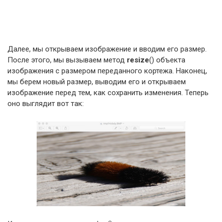
Далее, мы открываем изображение и вводим его размер.
После этого, мы вызываем метод
resize
() объекта
изображения с размером переданного кортежа. Наконец,
мы берем новый размер, выводим его и открываем
изображение перед тем, как сохранить изменения. Теперь
оно выглядит вот так: