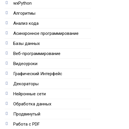
wxPython
Алгоритмы
Анализ кода
Асинхронное программирование
Базы данных
Веб-программирование
Видеоуроки
Графический Интерфейс
Декораторы
Нейронные сети
Обработка данных
Продвинутый
Работа с PDF