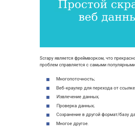
Scrapy является фреймворком, что прекрасн
проблем справляется с самыми популярными 
Многопоточность;
Веб-краулер для перехода от ссылке
Извлечение данных;
Проверка данных;
Сохранение в другой формат/базу д
Многое другое.