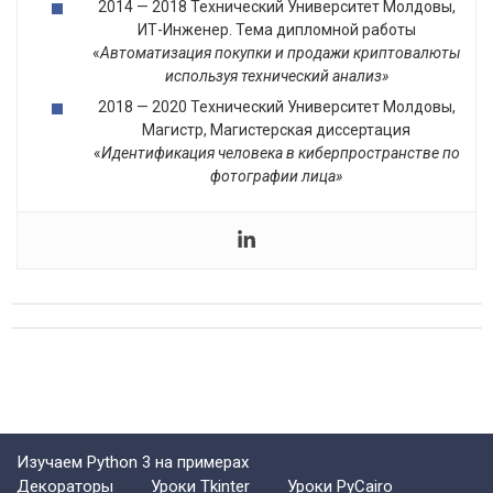
2014 — 2018 Технический Университет Молдовы,
ИТ-Инженер. Тема дипломной работы
«
Автоматизация покупки и продажи криптовалюты
используя технический анализ»
2018 — 2020 Технический Университет Молдовы,
Магистр, Магистерская диссертация
«
Идентификация человека в киберпространстве по
фотографии лица»
Изучаем Python 3 на примерах
Декораторы
Уроки Tkinter
Уроки PyCairo