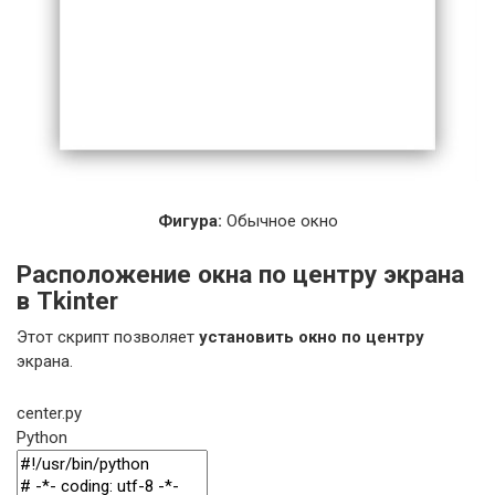
Фигура:
Обычное окно
Расположение окна по центру экрана
в Tkinter
Этот скрипт позволяет
установить окно по центру
экрана.
center.py
Python