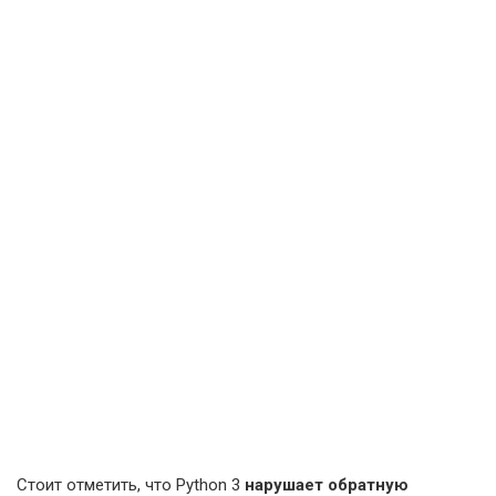
Стоит отметить, что Python 3
нарушает обратную