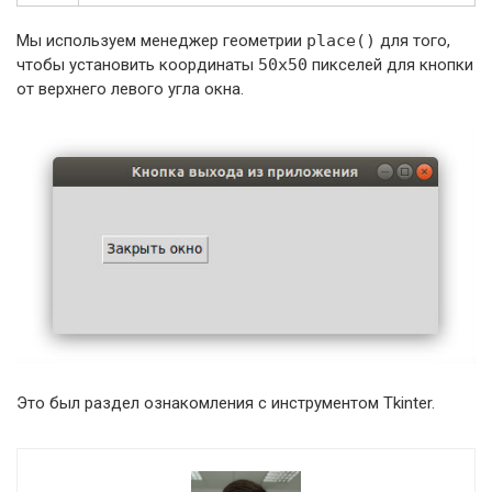
Мы используем менеджер геометрии
place()
для того,
чтобы установить координаты
50х50
пикселей для кнопки
от верхнего левого угла окна.
Это был раздел ознакомления с инструментом Tkinter.