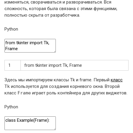
изменяться, сворачиваться и разворачиваться. Вся
сложность, которая была связана с этими функциями,
полностью скрыта от разработчика.
Python
1
from
tkinter
import
Tk
,
Frame
Здесь мы импортируем классы Tk и frame. Первый
класс
Tk
используется для создания корневого окна. Второй
класс
Frame
играет роль контейнера для других виджетов.
Python