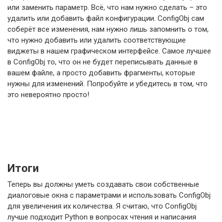
или заменить параметр. Всё, что нам нужно сделать – это
удалить или добавить файл конфигурации. ConfigObj сам
соберёт все изменения, нам нужно лишь запомнить о том,
что нужно добавить или удалить соответствующие
виджеты в нашем графическом интерфейсе. Самое лучшее
в ConfigObj то, что он не будет переписывать данные в
вашем файле, а просто добавить фрагменты, которые
нужны для изменений. Попробуйте и убедитесь в том, что
это невероятно просто!
Итоги
Теперь вы должны уметь создавать свои собственные
диалоговые окна с параметрами и использовать ConfigObj
для увеличения их количества. Я считаю, что ConfigObj
лучше подходит Python в вопросах чтения и написания