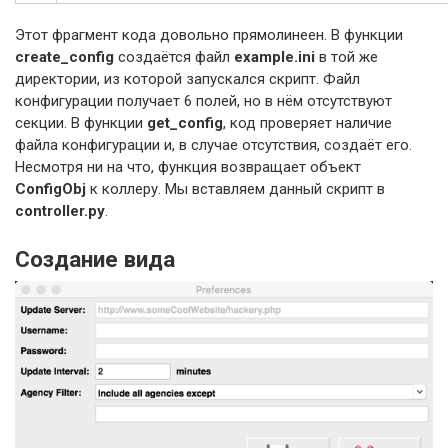
Этот фрагмент кода довольно прямолинеен. В функции
create_config
создаётся файл
example.ini
в той же
директории, из которой запускался скрипт. Файл
конфигурации получает 6 полей, но в нём отсутствуют
секции. В функции
get_config
, код проверяет наличие
файла конфигурации и, в случае отсутствия, создаёт его.
Несмотря ни на что, функция возвращает объект
ConfigObj
к коллеру. Мы вставляем данный скрипт в
controller.py
.
Создание вида