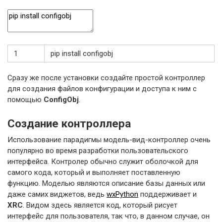
1
pip
install
configobj
Сразу же после установки создайте простой контроллер
для создания файлов конфигурации и доступа к ним с
помощью
ConfigObj
.
Создание контроллера
Использование парадигмы модель-вид-контроллер очень
популярно во время разработки пользовательского
интерфейса. Контролер обычно служит оболочкой для
самого кода, который и выполняет поставленную
функцию. Моделью являются описание базы данных или
даже самих виджетов, ведь
wxPython
поддерживает и
XRC
. Видом здесь является код, который рисует
интерфейс для пользователя, так что, в данном случае, он