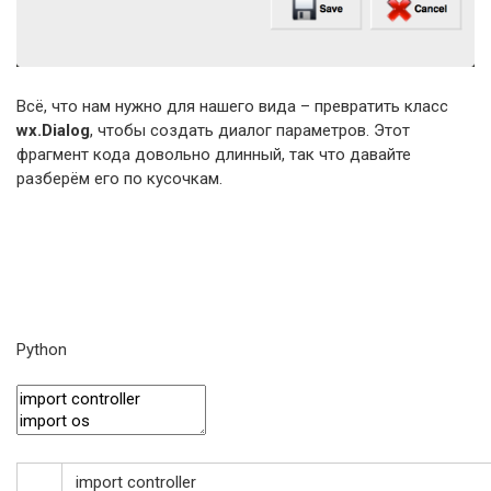
Всё, что нам нужно для нашего вида – превратить класс
wx.Dialog
, чтобы создать диалог параметров. Этот
фрагмент кода довольно длинный, так что давайте
разберём его по кусочкам.
Python
import
controller