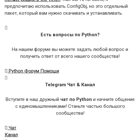
предпочитаю использовать ConfigObj, но это отдельный
пакет, который вам нужно скачивать и устанавливать.
Есть вопросы по Python?
На нашем форуме вы можете задать любой вопрос и
получить ответ от всего нашего сообщества!
Python Форум Помощи
Telegram Чат & Канал
Вступите в наш дружный
чат по Python
и начните общение
с единомышленниками! Станьте частью большого
сообщества!
Чат
Канал