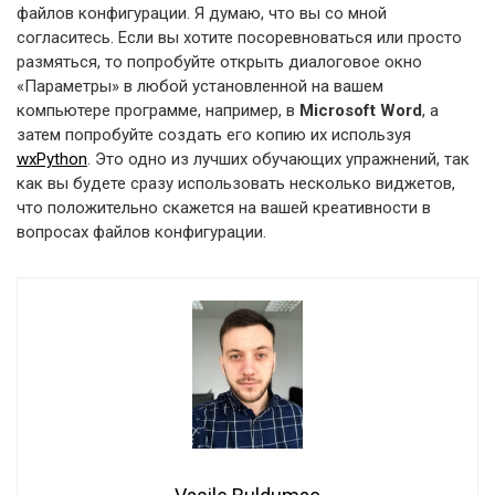
файлов конфигурации. Я думаю, что вы со мной
согласитесь. Если вы хотите посоревноваться или просто
размяться, то попробуйте открыть диалоговое окно
«Параметры» в любой установленной на вашем
компьютере программе, например, в
Microsoft Word
, а
затем попробуйте создать его копию их используя
wxPython
. Это одно из лучших обучающих упражнений, так
как вы будете сразу использовать несколько виджетов,
что положительно скажется на вашей креативности в
вопросах файлов конфигурации.