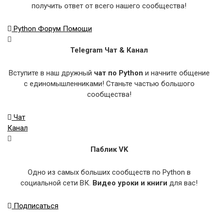
получить ответ от всего нашего сообщества!
Python Форум Помощи
Telegram Чат & Канал
Вступите в наш дружный
чат по Python
и начните общение
с единомышленниками! Станьте частью большого
сообщества!
Чат
Канал
Паблик VK
Одно из самых больших сообществ по Python в
социальной сети ВК.
Видео уроки и книги
для вас!
Подписаться