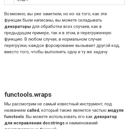
Возможно, вы уже заметили, но из-за того, как эти
функции были написаны, вы можете складывать
декораторы
для обработки всех случаев, как в
предыдущем примере, так и в этом, в перегруженную
функцию. В любом случае, в нормальном случае
перегрузки, каждое форсирование вызывает другой код,
вместо того, чтобы выполнять одну и ту же задачу.
functools.wraps
Мы рассмотрим не самый известный инструмент, под
названием
called
, который также является частью
модуля
functools
. Вы можете использовать его как
декоратор
для исправления docstrings
и наименований