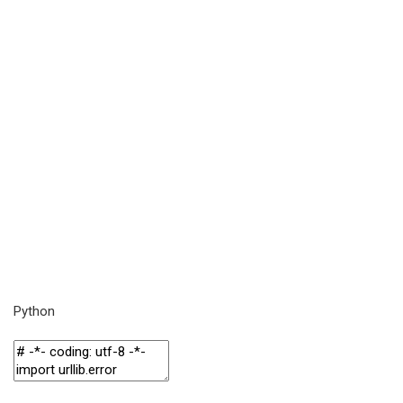
Python