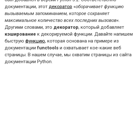
документации, этот
декоратор
«
оборачивает функцию
вызываемым запоминанием, которое сохраняет
максимальное количество всех последних вызовов
«.
Другими словами, это
декоратор
, который добавляет
кэширование
к декорируемой функции. Давайте напишем
быструю
функцию
, которая основана на примере из
документации
functools
и охватывает кое-какие веб
страницы. В нашем случае, мы охватим страницы из сайта
документации Python.