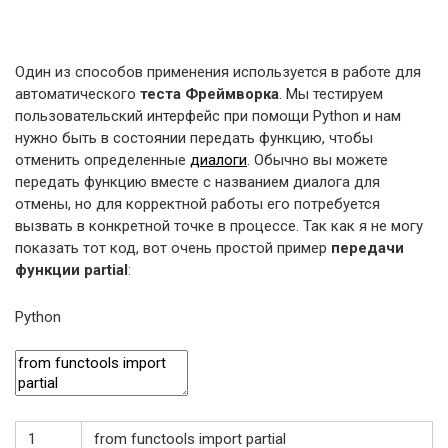
Один из способов применения используется в работе для
автоматического
теста Фреймворка
. Мы тестируем
пользовательский интерфейс при помощи Python и нам
нужно быть в состоянии передать функцию, чтобы
отменить определенные
диалоги
. Обычно вы можете
передать функцию вместе с названием диалога для
отмены, но для корректной работы его потребуется
вызвать в конкретной точке в процессе. Так как я не могу
показать тот код, вот очень простой пример
передачи
функции partial
:
Python
1
from
functools
import
partial